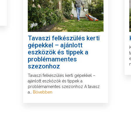
Tavaszi felkészülés kerti
gépekkel – ajánlott
eszközök és tippek a
problémamentes
szezonhoz
Tavaszi felkészülés kerti gépekkel –
ajánlott eszközök és tippek a
problémamentes szezonhoz A tavasz
a…
Bővebben