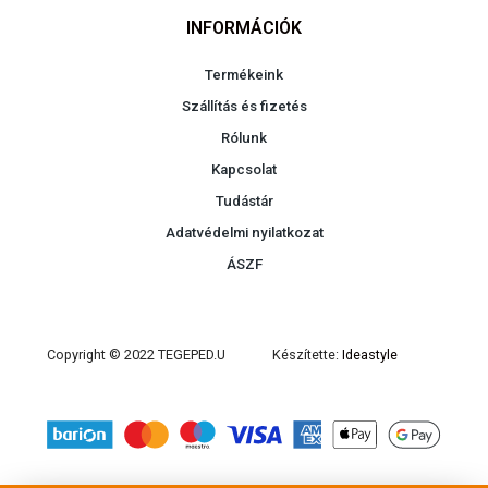
INFORMÁCIÓK
Termékeink
Szállítás és fizetés
Rólunk
Kapcsolat
Tudástár
Adatvédelmi nyilatkozat
ÁSZF
Copyright © 2022 TEGEPED.U
Készítette:
Ideastyle